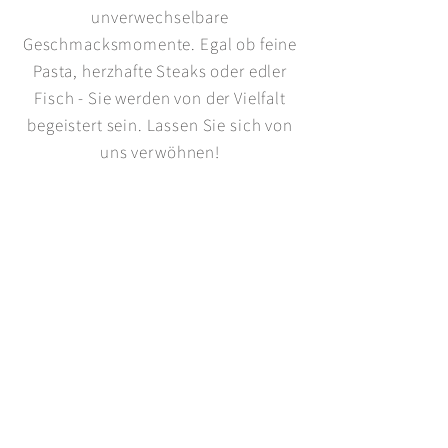
unverwechselbare
Geschmacksmomente. Egal ob feine
Pasta, herzhafte Steaks oder edler
Fisch - Sie werden von der Vielfalt
begeistert sein. Lassen Sie sich von
uns verwöhnen!