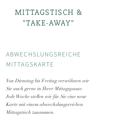
MITTAGSTISCH &
"TAKE-AWAY"
ABWECHSLUNGSREICHE
MITTAGSKARTE
Von Dienstag bis Freitag verwöhnen wir
Sie auch gerne in Ihrer Mittagspause.
Jede Woche stellen wir für Sie eine neue
Karte mit einem abwechslungsreichen
Mittagstisch zusammen.