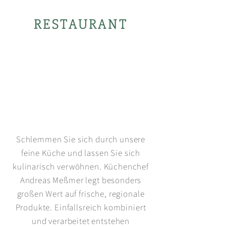
RESTAURANT
Schlemmen Sie sich durch unsere
feine Küche und lassen Sie sich
kulinarisch verwöhnen. Küchenchef
Andreas Meßmer legt besonders
großen Wert auf frische, regionale
Produkte. Einfallsreich kombiniert
und verarbeitet entstehen