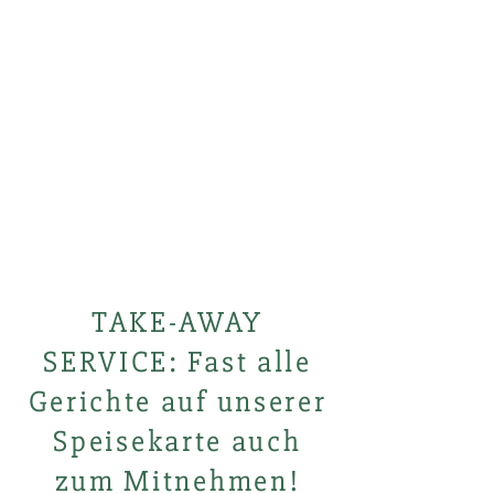
TAKE-AWAY
SERVICE: Fast alle
Gerichte auf unserer
Speisekarte auch
zum Mitnehmen!