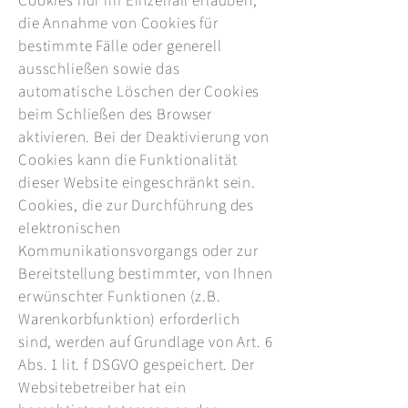
Cookies nur im Einzelfall erlauben,
die Annahme von Cookies für
bestimmte Fälle oder generell
ausschließen sowie das
automatische Löschen der Cookies
beim Schließen des Browser
aktivieren. Bei der Deaktivierung von
Cookies kann die Funktionalität
dieser Website eingeschränkt sein.
Cookies, die zur Durchführung des
elektronischen
Kommunikationsvorgangs oder zur
Bereitstellung bestimmter, von Ihnen
erwünschter Funktionen (z.B.
Warenkorbfunktion) erforderlich
sind, werden auf Grundlage von Art. 6
Abs. 1 lit. f DSGVO gespeichert. Der
Websitebetreiber hat ein