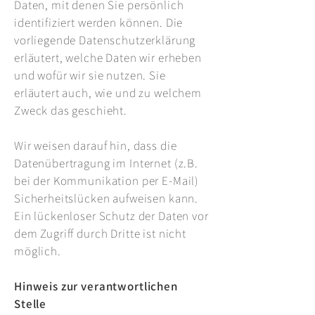
Daten, mit denen Sie persönlich
identifiziert werden können. Die
vorliegende Datenschutzerklärung
erläutert, welche Daten wir erheben
und wofür wir sie nutzen. Sie
erläutert auch, wie und zu welchem
Zweck das geschieht.
Wir weisen darauf hin, dass die
Datenübertragung im Internet (z.B.
bei der Kommunikation per E-Mail)
Sicherheitslücken aufweisen kann.
Ein lückenloser Schutz der Daten vor
dem Zugriff durch Dritte ist nicht
möglich.
Hinweis zur verantwortlichen
Stelle