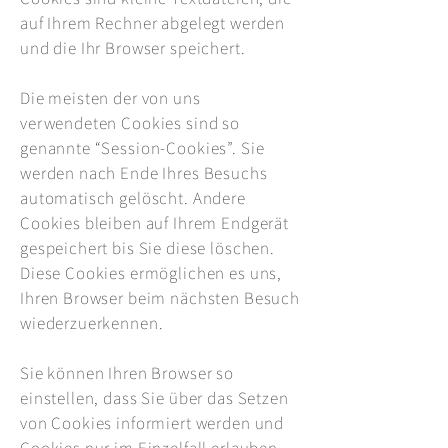
auf Ihrem Rechner abgelegt werden
und die Ihr Browser speichert.
Die meisten der von uns
verwendeten Cookies sind so
genannte “Session-Cookies”. Sie
werden nach Ende Ihres Besuchs
automatisch gelöscht. Andere
Cookies bleiben auf Ihrem Endgerät
gespeichert bis Sie diese löschen.
Diese Cookies ermöglichen es uns,
Ihren Browser beim nächsten Besuch
wiederzuerkennen.
Sie können Ihren Browser so
einstellen, dass Sie über das Setzen
von Cookies informiert werden und