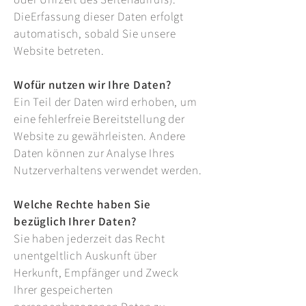
DieErfassung dieser Daten erfolgt
automatisch, sobald Sie unsere
Website betreten.
Wofür nutzen wir Ihre Daten?
Ein Teil der Daten wird erhoben, um
eine fehlerfreie Bereitstellung der
Website zu gewährleisten. Andere
Daten können zur Analyse Ihres
Nutzerverhaltens verwendet werden.
Welche Rechte haben Sie
bezüglich Ihrer Daten?
Sie haben jederzeit das Recht
unentgeltlich Auskunft über
Herkunft, Empfänger und Zweck
Ihrer gespeicherten