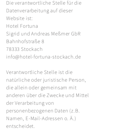
Die verantwortliche Stelle für die
Datenverarbeitung auf dieser
Website ist:
Hotel Fortuna
Sigrid und Andreas Meßmer GbR
Bahnhofstraße 8
78333 Stockach
info@hotel-fortuna-stockach.de
Verantwortliche Stelle ist die
natürliche oder juristische Person,
die allein oder gemeinsam mit
anderen über die Zwecke und Mittel
der Verarbeitung von
personenbezogenen Daten (z.B.
Namen, E-Mail-Adressen o. Ä.)
entscheidet.