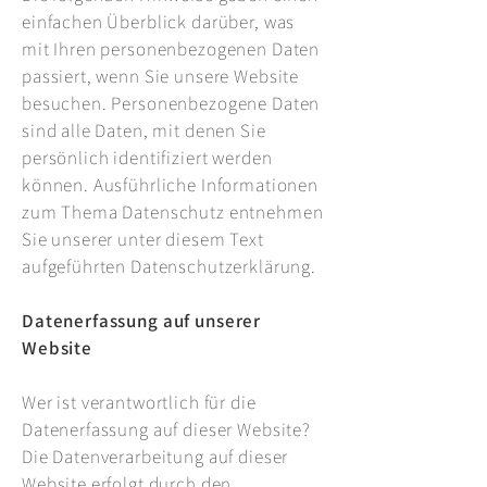
einfachen Überblick darüber, was
mit Ihren personenbezogenen Daten
passiert, wenn Sie unsere Website
besuchen. Personenbezogene Daten
sind alle Daten, mit denen Sie
persönlich identifiziert werden
können. Ausführliche Informationen
zum Thema Datenschutz entnehmen
Sie unserer unter diesem Text
aufgeführten Datenschutzerklärung.
Datenerfassung auf unserer
Website
Wer ist verantwortlich für die
Datenerfassung auf dieser Website?
Die Datenverarbeitung auf dieser
Website erfolgt durch den