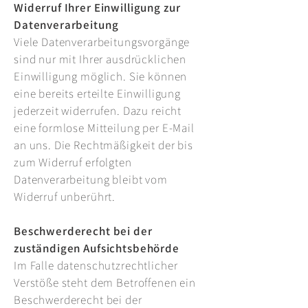
Widerruf Ihrer Einwilligung zur
Datenverarbeitung
Viele Datenverarbeitungsvorgänge
sind nur mit Ihrer ausdrücklichen
Einwilligung möglich. Sie können
eine bereits erteilte Einwilligung
jederzeit widerrufen. Dazu reicht
eine formlose Mitteilung per E-Mail
an uns. Die Rechtmäßigkeit der bis
zum Widerruf erfolgten
Datenverarbeitung bleibt vom
Widerruf unberührt.
Beschwerderecht bei der
zuständigen Aufsichtsbehörde
Im Falle datenschutzrechtlicher
Verstöße steht dem Betroffenen ein
Beschwerderecht bei der