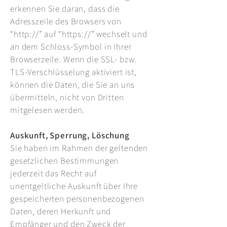
erkennen Sie daran, dass die
Adresszeile des Browsers von
“http://” auf “https://” wechselt und
an dem Schloss-Symbol in Ihrer
Browserzeile. Wenn die SSL- bzw.
TLS-Verschlüsselung aktiviert ist,
können die Daten, die Sie an uns
übermitteln, nicht von Dritten
mitgelesen werden.
Auskunft, Sperrung, Löschung
Sie haben im Rahmen der geltenden
gesetzlichen Bestimmungen
jederzeit das Recht auf
unentgeltliche Auskunft über Ihre
gespeicherten personenbezogenen
Daten, deren Herkunft und
Empfänger und den Zweck der