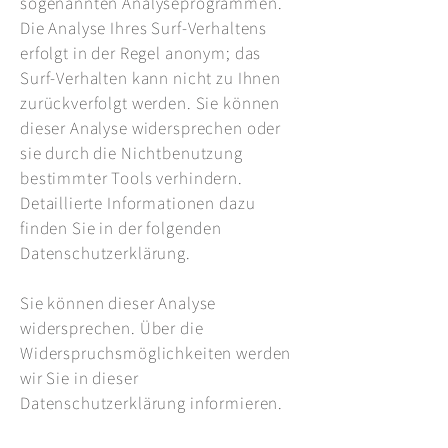
sogenannten Analyseprogrammen.
Die Analyse Ihres Surf-Verhaltens
erfolgt in der Regel anonym; das
Surf-Verhalten kann nicht zu Ihnen
zurückverfolgt werden. Sie können
dieser Analyse widersprechen oder
sie durch die Nichtbenutzung
bestimmter Tools verhindern.
Detaillierte Informationen dazu
finden Sie in der folgenden
Datenschutzerklärung.
Sie können dieser Analyse
widersprechen. Über die
Widerspruchsmöglichkeiten werden
wir Sie in dieser
Datenschutzerklärung informieren.