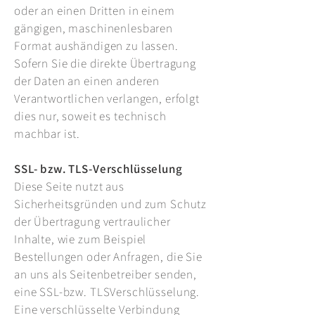
oder an einen Dritten in einem
gängigen, maschinenlesbaren
Format aushändigen zu lassen.
Sofern Sie die direkte Übertragung
der Daten an einen anderen
Verantwortlichen verlangen, erfolgt
dies nur, soweit es technisch
machbar ist.
SSL- bzw. TLS-Verschlüsselung
Diese Seite nutzt aus
Sicherheitsgründen und zum Schutz
der Übertragung vertraulicher
Inhalte, wie zum Beispiel
Bestellungen oder Anfragen, die Sie
an uns als Seitenbetreiber senden,
eine SSL-bzw. TLSVerschlüsselung.
Eine verschlüsselte Verbindung