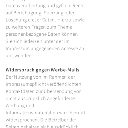
Datenverarbeitung und ggf. ein Recht
auf Berichtigung, Sperrung oder
Löschung dieser Daten. Hierzu sowie
zu weiteren Fragen zum Thema
personenbezogene Daten können
Sie sich jederzeit unter der im
Impressum angegebenen Adresse an
uns wenden.
Widerspruch gegen Werbe-Mails
Der Nutzung von im Rahmen der
Impressumspflicht veröffentlichten
Kontaktdaten zur Übersendung von
nicht ausdrücklich angeforderter
Werbung und
Informationsmaterialien wird hiermit
widersprochen. Die Betreiber der
Seiten behalten sich ausdrücklich