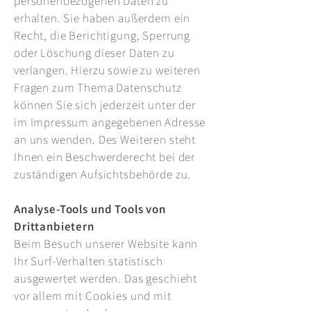
personenbezogenen Daten zu
erhalten. Sie haben außerdem ein
Recht, die Berichtigung, Sperrung
oder Löschung dieser Daten zu
verlangen. Hierzu sowie zu weiteren
Fragen zum Thema Datenschutz
können Sie sich jederzeit unter der
im Impressum angegebenen Adresse
an uns wenden. Des Weiteren steht
Ihnen ein Beschwerderecht bei der
zuständigen Aufsichtsbehörde zu.
Analyse-Tools und Tools von
Drittanbietern
Beim Besuch unserer Website kann
Ihr Surf-Verhalten statistisch
ausgewertet werden. Das geschieht
vor allem mit Cookies und mit