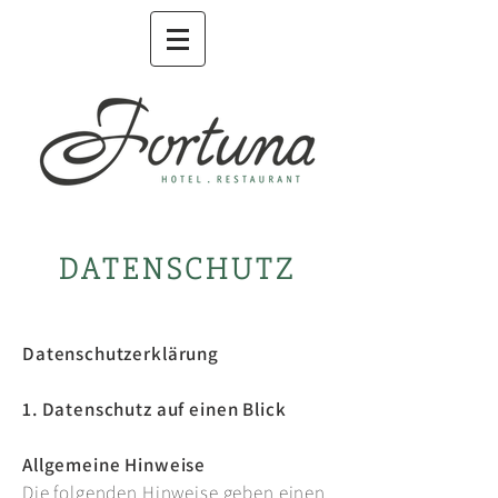
DATENSCHUTZ
Datenschutzerklärung
1. Datenschutz auf einen Blick
Allgemeine Hinweise
Die folgenden Hinweise geben einen