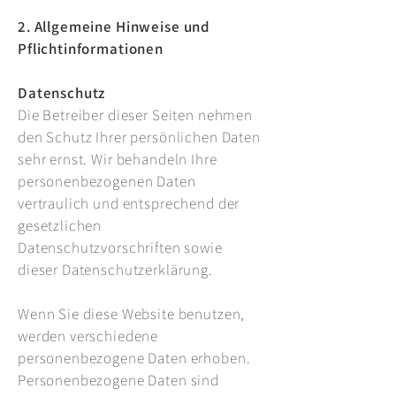
2. Allgemeine Hinweise und
Pflichtinformationen
Datenschutz
Die Betreiber dieser Seiten nehmen
den Schutz Ihrer persönlichen Daten
sehr ernst. Wir behandeln Ihre
personenbezogenen Daten
vertraulich und entsprechend der
gesetzlichen
Datenschutzvorschriften sowie
dieser Datenschutzerklärung.
Wenn Sie diese Website benutzen,
werden verschiedene
personenbezogene Daten erhoben.
Personenbezogene Daten sind