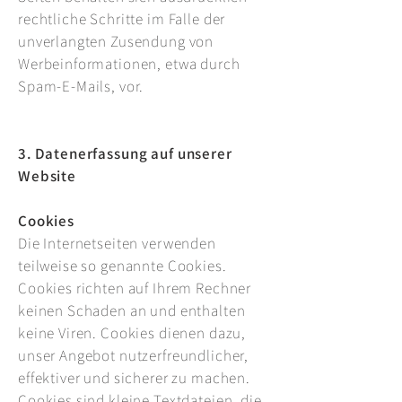
rechtliche Schritte im Falle der
unverlangten Zusendung von
Werbeinformationen, etwa durch
Spam-E-Mails, vor.
3. Datenerfassung auf unserer
Website
Cookies
Die Internetseiten verwenden
teilweise so genannte Cookies.
Cookies richten auf Ihrem Rechner
keinen Schaden an und enthalten
keine Viren. Cookies dienen dazu,
unser Angebot nutzerfreundlicher,
effektiver und sicherer zu machen.
Cookies sind kleine Textdateien, die