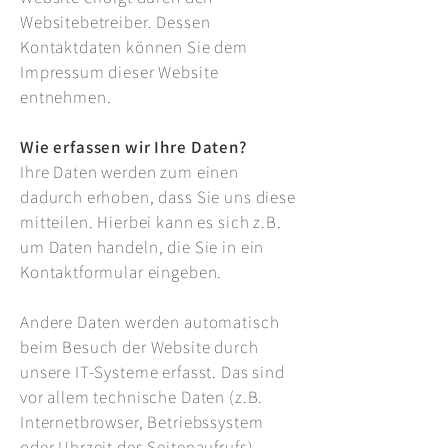
Websitebetreiber. Dessen
Kontaktdaten können Sie dem
Impressum dieser Website
entnehmen.
Wie erfassen wir Ihre Daten?
Ihre Daten werden zum einen
dadurch erhoben, dass Sie uns diese
mitteilen. Hierbei kann es sich z.B.
um Daten handeln, die Sie in ein
Kontaktformular eingeben.
Andere Daten werden automatisch
beim Besuch der Website durch
unsere IT-Systeme erfasst. Das sind
vor allem technische Daten (z.B.
Internetbrowser, Betriebssystem
oder Uhrzeit des Seitenaufrufs).