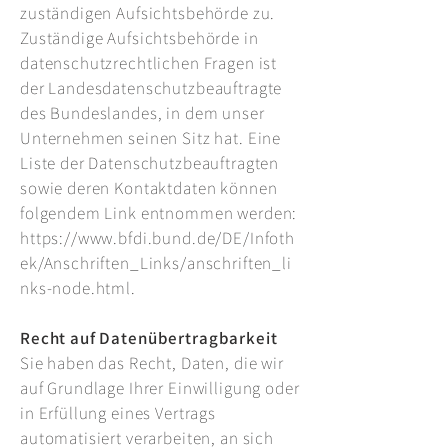
zuständigen Aufsichtsbehörde zu.
Zuständige Aufsichtsbehörde in
datenschutzrechtlichen Fragen ist
der Landesdatenschutzbeauftragte
des Bundeslandes, in dem unser
Unternehmen seinen Sitz hat. Eine
Liste der Datenschutzbeauftragten
sowie deren Kontaktdaten können
folgendem Link entnommen werden:
https://www.bfdi.bund.de/DE/Infoth
ek/Anschriften_Links/anschriften_li
nks-node.html.
Recht auf Datenübertragbarkeit
Sie haben das Recht, Daten, die wir
auf Grundlage Ihrer Einwilligung oder
in Erfüllung eines Vertrags
automatisiert verarbeiten, an sich