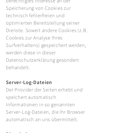
berechtigtes Interesse an der
Speicherung von Cookies zur
technisch fehlerfreien und
optimierten Bereitstellung seiner
Dienste. Soweit andere Cookies (z.B.
Cookies zur Analyse Ihres
Surfverhaltens) gespeichert werden,
werden diese in dieser
Datenschutzerklärung gesondert
behandelt.
Server-Log-Dateien
Der Provider der Seiten erhebt und
speichert automatisch
Informationen in so genannten
Server-Log-Dateien, die Ihr Browser
automatisch an uns übermittelt.