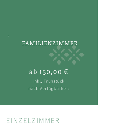
FAMILIENZIMMER
ab 150,00 €
inkl. Frühstück
nach Verfügbarkeit
EINZELZIMMER