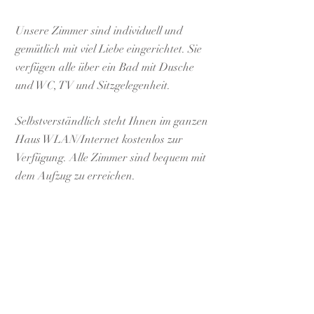
Unsere Zimmer sind individuell und
gemütlich mit viel Liebe eingerichtet. Sie
verfügen alle über ein Bad mit Dusche
und WC, TV und Sitzgelegenheit.
Selbstverständlich steht Ihnen im ganzen
Haus WLAN/Internet kostenlos zur
Verfügung. Alle Zimmer sind bequem mit
dem Aufzug zu erreichen.