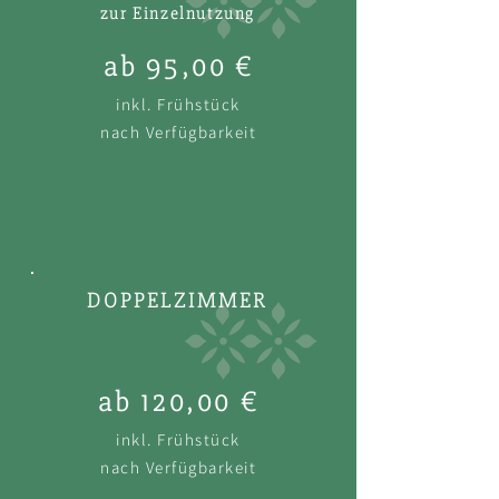
zur Einzelnutzung
ab 95,00 €
inkl. Frühstück
nach Verfügbarkeit
DOPPELZIMMER
ab 120,00 €
inkl. Frühstück
nach Verfügbarkeit