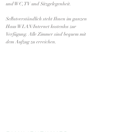
und WC, TV und Sitzgelegenheit.
Selbstverständlich steht Ihnen im ganzen
Haus WLAN/Internet kostenlos zur
Verfügung. Alle Zimmer sind bequem mit
dem Aufzug zu erreichen.