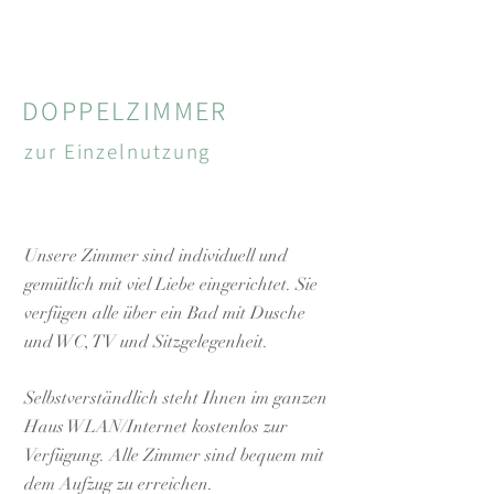
DOPPELZIMMER
zur Einzelnutzung
Unsere Zimmer sind individuell und
gemütlich mit viel Liebe eingerichtet. Sie
verfügen alle über ein Bad mit Dusche
und WC, TV und Sitzgelegenheit.
Selbstverständlich steht Ihnen im ganzen
Haus WLAN/Internet kostenlos zur
Verfügung. Alle Zimmer sind bequem mit
dem Aufzug zu erreichen.