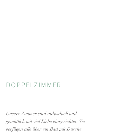
DOPPELZIMMER
Unsere Zimmer sind individuell und
gemütlich mit viel Liebe eingerichtet. Sie
verfügen alle über ein Bad mit Dusche