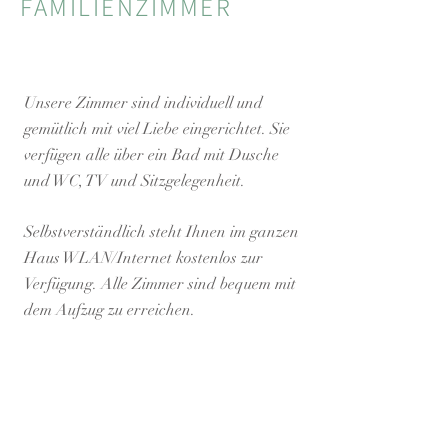
FAMILIENZIMMER
Unsere Zimmer sind individuell und
gemütlich mit viel Liebe eingerichtet. Sie
verfügen alle über ein Bad mit Dusche
und WC, TV und Sitzgelegenheit.
Selbstverständlich steht Ihnen im ganzen
Haus WLAN/Internet kostenlos zur
Verfügung. Alle Zimmer sind bequem mit
dem Aufzug zu erreichen.