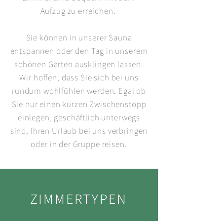
Aufzug zu erreichen.
Sie können in unserer Sauna
entspannen oder den Tag in unserem
schönen Garten ausklingen lassen.
Wir hoffen, dass Sie sich bei uns
rundum wohlfühlen werden. Egal ob
Sie nur einen kurzen Zwischenstopp
einlegen, geschäftlich unterwegs
sind, Ihren Urlaub bei uns verbringen
oder in der Gruppe reisen.
ZIMMERTYPEN