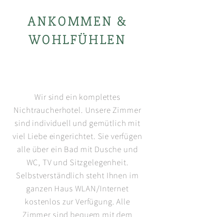
ANKOMMEN &
WOHLFÜHLEN
Wir sind ein komplettes
Nichtraucherhotel. Unsere Zimmer
sind individuell und gemütlich mit
viel Liebe eingerichtet. Sie verfügen
alle über ein Bad mit Dusche und
WC, TV und Sitzgelegenheit.
Selbstverständlich steht Ihnen im
ganzen Haus WLAN/Internet
kostenlos zur Verfügung. Alle
Zimmer sind bequem mit dem