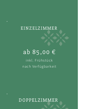
EINZELZIMMER
ab 85,00 €
inkl. Frühstück
nach Verfügbarkeit
DOPPELZIMMER