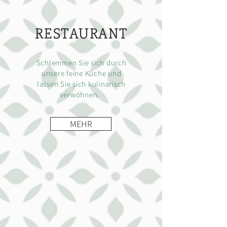
RESTAURANT
Schlemmen Sie sich durch
unsere feine Küche und
lassen Sie sich kulinarisch
verwöhnen.
MEHR