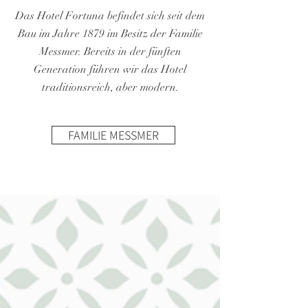
Das Hotel Fortuna befindet sich seit dem
Bau im Jahre 1879 im Besitz der Familie
Messmer. Bereits in der fünften
Generation führen wir das Hotel
traditionsreich, aber modern.
FAMILIE MESSMER