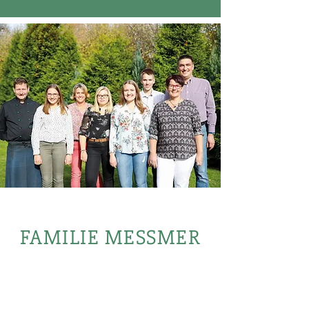
FAMILIE MESSMER