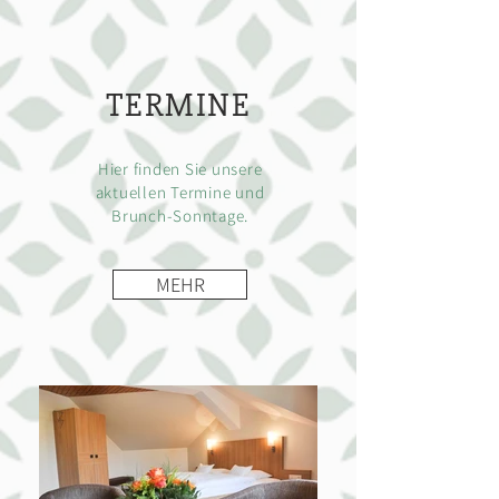
TERMINE
Hier finden Sie unsere
aktuellen Termine und
Brunch-Sonntage.
MEHR